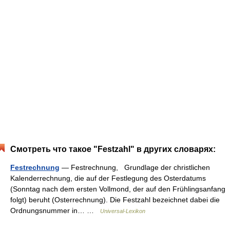
Смотреть что такое "Festzahl" в других словарях:
Festrechnung
— Festrechnung, Grundlage der christlichen
Kalenderrechnung, die auf der Festlegung des Osterdatums
(Sonntag nach dem ersten Vollmond, der auf den Frühlingsanfang
folgt) beruht (Osterrechnung). Die Festzahl bezeichnet dabei die
Ordnungsnummer in… …
Universal-Lexikon